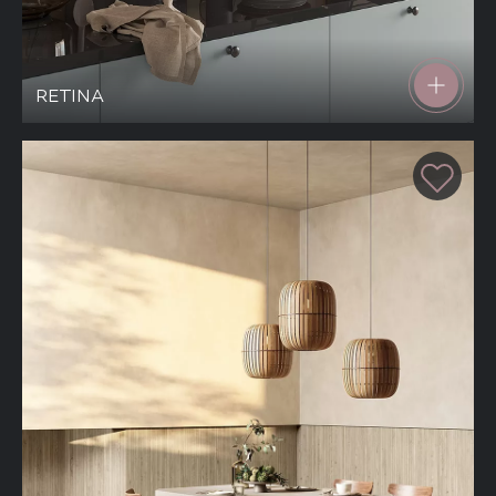
RETINA