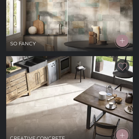
SO FANCY
CREATIVE CONCRETE