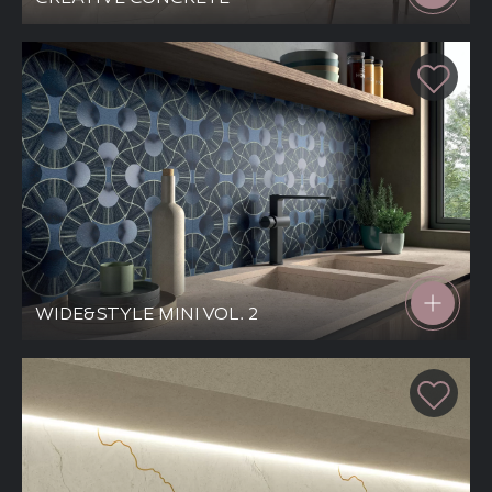
WIDE&STYLE MINI VOL. 2