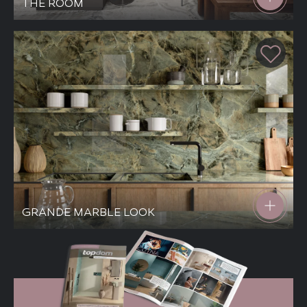
THE ROOM
GRANDE MARBLE LOOK