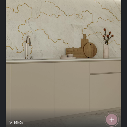
VIBES