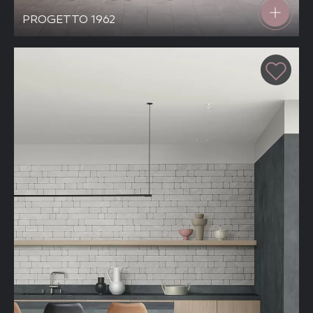
PROGETTO 1962