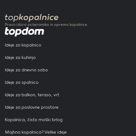
Prava izbira za keramiko in opremo kopalnice.
Ideje za kopalnico
Ideje za kuhinjo
Ideje za dnevno sobo
Ideje za spalnico
Ideje za balkon, teraso, vrt
Ideje za poslovne prostore
Kopalnica, čisto moški brlog
Majhna kopalnica? Velike ideje