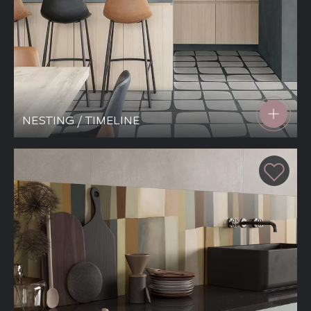
NESTING / TIMELINE