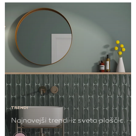
TRENDI
Najnovejši trendi iz sveta ploščic