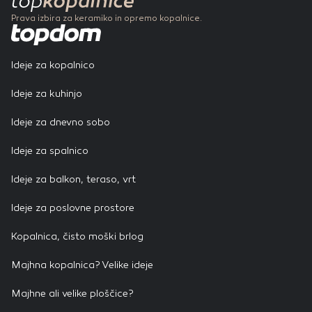
Prava izbira za keramiko in opremo kopalnice.
Ideje za kopalnico
Ideje za kuhinjo
Ideje za dnevno sobo
Ideje za spalnico
Ideje za balkon, teraso, vrt
Ideje za poslovne prostore
Kopalnica, čisto moški brlog
Majhna kopalnica? Velike ideje
Majhne ali velike ploščice?