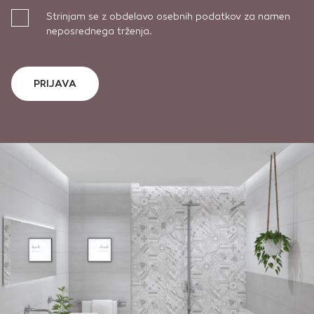
Strinjam se z obdelavo osebnih podatkov za namen
neposrednega trženja.
PRIJAVA