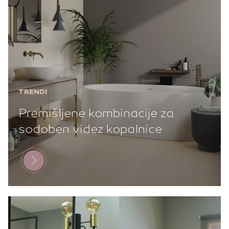
TRENDI
Premišljene kombinacije za
sodoben videz kopalnice