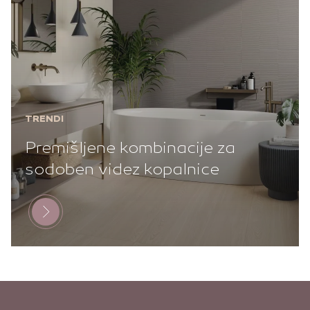
TRENDI
Premišljene kombinacije za
sodoben videz kopalnice