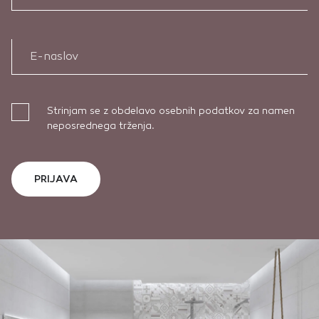
E-naslov
Strinjam se z obdelavo osebnih podatkov za namen
neposrednega trženja.
PRIJAVA