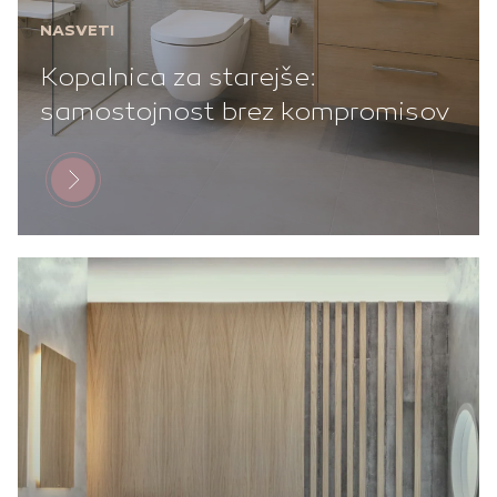
NASVETI
Kopalnica za starejše:
samostojnost brez kompromisov