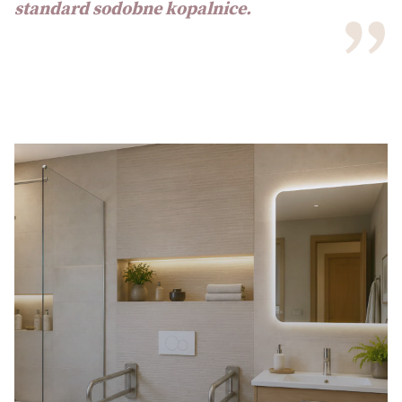
standard sodobne kopalnice.