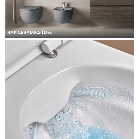
RAK CERAMICS | Des