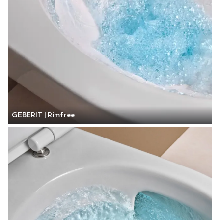
GEBERIT | Rimfree