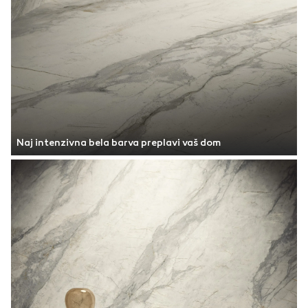
Naj intenzivna bela barva preplavi vaš dom