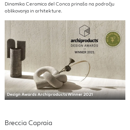
Dinamika Ceramica del Conca prinaša na področju
oblikovanja in arhitekture.
Design Awards Archiproducts Winner 2021
Breccia Capraia