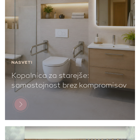
NASVETI
Kopalnica za starejše:
samostojnost brez kompromisov