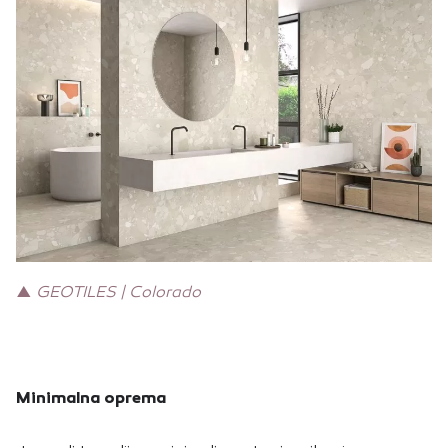
▲
GEOTILES | Colorado
Minimalna oprema