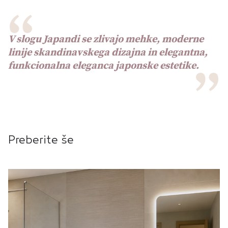
V slogu Japandi se zlivajo mehke, moderne
linije skandinavskega dizajna in elegantna,
funkcionalna eleganca japonske estetike.
Preberite še