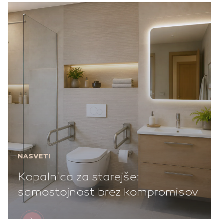
NASVETI
Kopalnica za starejše:
samostojnost brez kompromisov